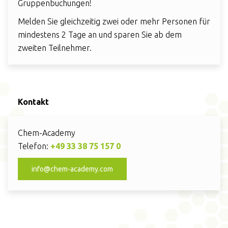
Gruppenbuchungen!
Melden Sie gleichzeitig zwei oder mehr Personen für
mindestens 2 Tage an und sparen Sie ab dem
zweiten Teilnehmer.
Kontakt
Chem-Academy
Telefon:
+49 33 38 75 157 0
info@chem-academy.com