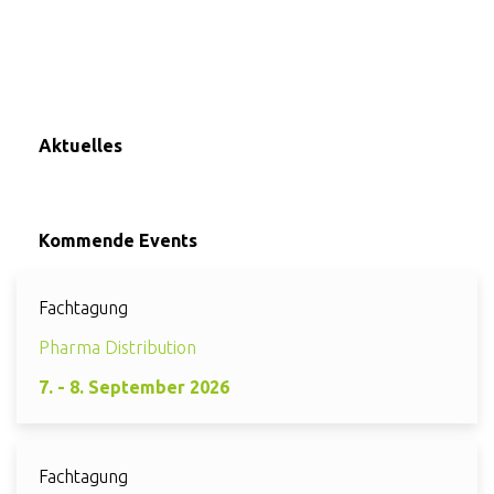
Aktuelles
Kommende Events
Fachtagung
Pharma Distribution
7. - 8. September 2026
Fachtagung