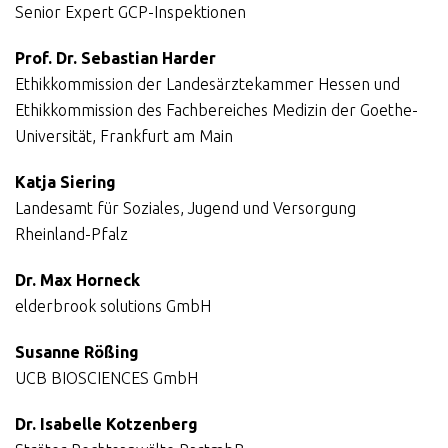
Senior Expert GCP-Inspektionen
Prof. Dr. Sebastian Harder
Ethikkommission der Landesärztekammer Hessen und
Ethikkommission des Fachbereiches Medizin der Goethe-
Universität, Frankfurt am Main
Katja Siering
Landesamt für Soziales, Jugend und Versorgung
Rheinland-Pfalz
Dr. Max Horneck
elderbrook solutions GmbH
Susanne Rößing
UCB BIOSCIENCES GmbH
Dr. Isabelle Kotzenberg