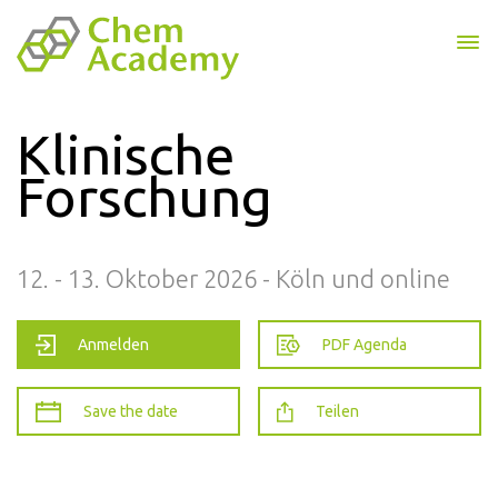
Klinische
Forschung
12. - 13. Oktober 2026 - Köln und online
Anmelden
PDF Agenda
Save the date
Teilen