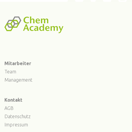
Mitarbeiter
Team
Management
Kontakt
AGB
Datenschutz
Impressum