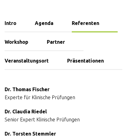
Intro
Agenda
Referenten
Workshop
Partner
Veranstaltungsort
Präsentationen
Dr. Thomas Fischer
Experte für Klinische Prüfungen
Dr. Claudia Riedel
Senior Expert Klinische Prüfungen
Dr. Torsten Stemmler