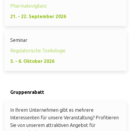
Pharmakovigilanz
21. - 22. September 2026
Seminar
Regulatorische Toxikologie
5. - 6. Oktober 2026
Gruppenrabatt
In Ihrem Unternehmen gibt es mehrere
Interessenten für unsere Veranstaltung? Profitieren
Sie von unserem attraktiven Angebot für