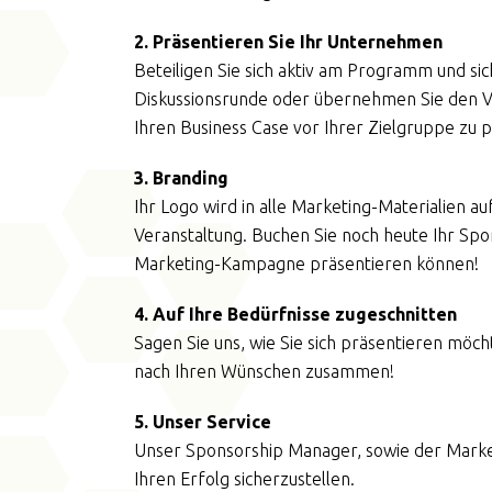
2. Präsentieren Sie Ihr Unternehmen
Beteiligen Sie sich aktiv am Programm und sich
Diskussionsrunde oder übernehmen Sie den Vor
Ihren Business Case vor Ihrer Zielgruppe zu 
3. Branding
Ihr Logo wird in alle Marketing-Materialien
Veranstaltung. Buchen Sie noch heute Ihr Sp
Marketing-Kampagne präsentieren können!
4. Auf Ihre Bedürfnisse zugeschnitten
Sagen Sie uns, wie Sie sich präsentieren möc
nach Ihren Wünschen zusammen!
5. Unser Service
Unser Sponsorship Manager, sowie der Mark
Ihren Erfolg sicherzustellen.