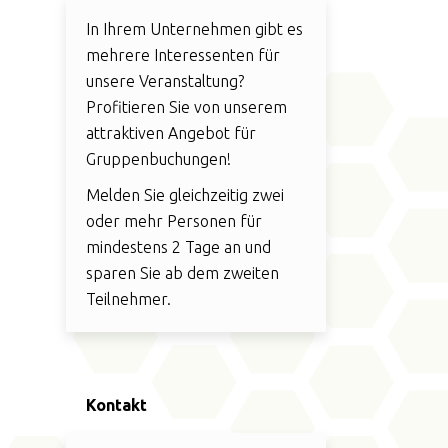
In Ihrem Unternehmen gibt es
mehrere Interessenten für
unsere Veranstaltung?
Profitieren Sie von unserem
attraktiven Angebot für
Gruppenbuchungen!
Melden Sie gleichzeitig zwei
oder mehr Personen für
mindestens 2 Tage an und
sparen Sie ab dem zweiten
Teilnehmer.
Kontakt