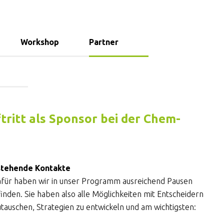
Workshop
Partner
tritt als Sponsor bei der Chem-
estehende Kontakte
afür haben wir in unser Programm ausreichend Pausen
nden. Sie haben also alle Möglichkeiten mit Entscheidern
zutauschen, Strategien zu entwickeln und am wichtigsten: