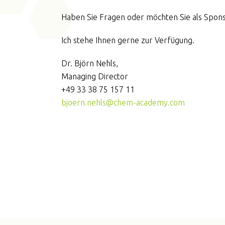
Haben Sie Fragen oder möchten Sie als Spons
Ich stehe Ihnen gerne zur Verfügung.
Dr. Björn Nehls,
Managing Director
+49 33 38 75 157 11
bjoern.nehls@chem-academy.com