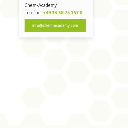
Chem-Academy
Telefon:
+49 33 38 75 157 0
info@chem-academy.com