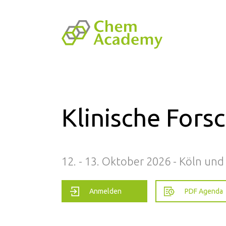
Klinische Fors
12. - 13. Oktober 2026 - Köln und
Anmelden
PDF Agenda