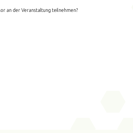
or an der Veranstaltung teilnehmen?