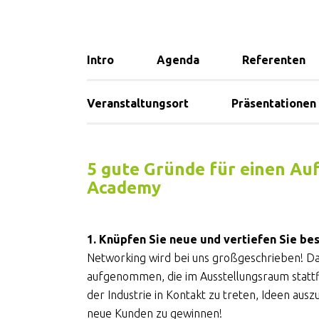
Intro
Agenda
Referenten
Veranstaltungsort
Präsentationen
5 gute Gründe für einen Auf
Academy
1. Knüpfen Sie neue und vertiefen Sie b
Networking wird bei uns großgeschrieben! D
aufgenommen, die im Ausstellungsraum stattfi
der Industrie in Kontakt zu treten, Ideen aus
neue Kunden zu gewinnen!