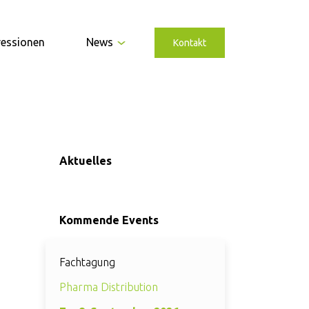
ressionen
News
Kontakt
Aktuelles
Kommende Events
Fachtagung
Pharma Distribution