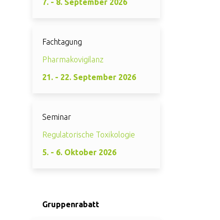
7. - 8. September 2026
Fachtagung
Pharmakovigilanz
21. - 22. September 2026
Seminar
Regulatorische Toxikologie
5. - 6. Oktober 2026
Gruppenrabatt