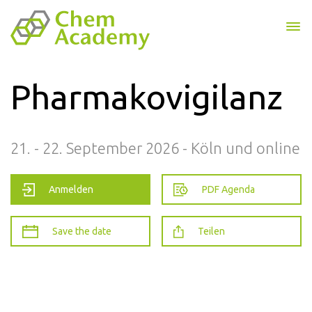
Pharmakovigilanz
21. - 22. September 2026 - Köln und online
Anmelden
PDF Agenda
Save the date
Teilen