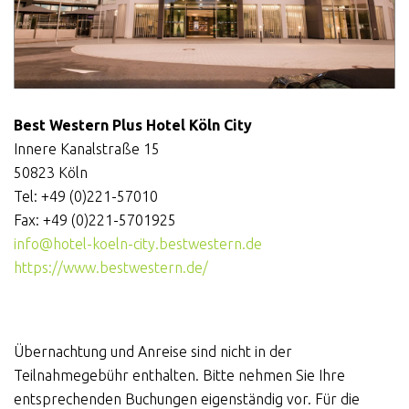
Best Western Plus Hotel Köln City
Innere Kanalstraße 15
50823 Köln
Tel: +49 (0)221-57010
Fax: +49 (0)221-5701925
info@hotel-koeln-city.bestwestern.de
https://www.bestwestern.de/
Übernachtung und Anreise sind nicht in der
Teilnahmegebühr enthalten. Bitte nehmen Sie Ihre
entsprechenden Buchungen eigenständig vor. Für die