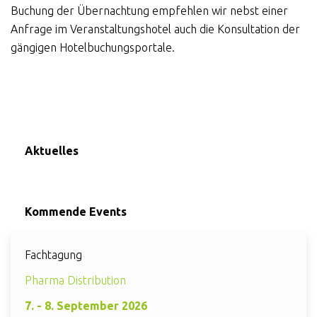
Buchung der Übernachtung empfehlen wir nebst einer
Anfrage im Veranstaltungshotel auch die Konsultation der
gängigen Hotelbuchungsportale.
Aktuelles
Kommende Events
Fachtagung
Pharma Distribution
7. - 8. September 2026