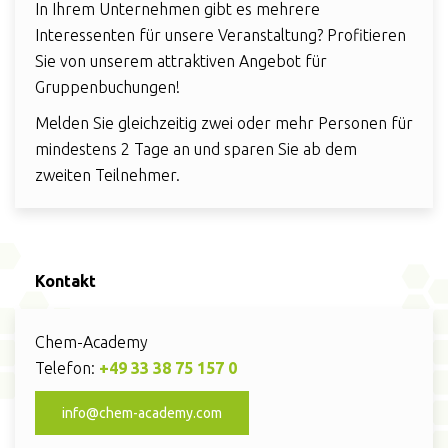
In Ihrem Unternehmen gibt es mehrere
Interessenten für unsere Veranstaltung? Profitieren
Sie von unserem attraktiven Angebot für
Gruppenbuchungen!
Melden Sie gleichzeitig zwei oder mehr Personen für
mindestens 2 Tage an und sparen Sie ab dem
zweiten Teilnehmer.
Kontakt
Chem-Academy
Telefon:
+49 33 38 75 157 0
info@chem-academy.com