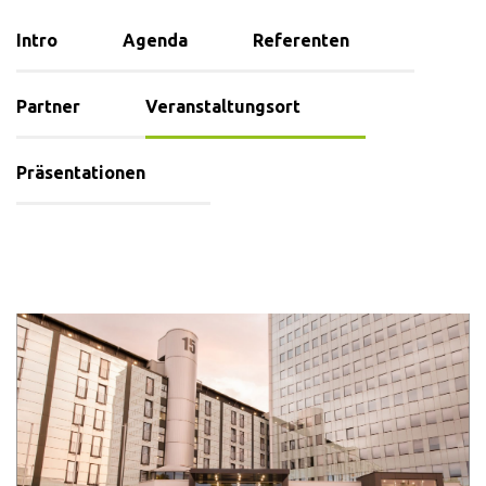
Intro
Agenda
Referenten
Partner
Veranstaltungsort
Präsentationen