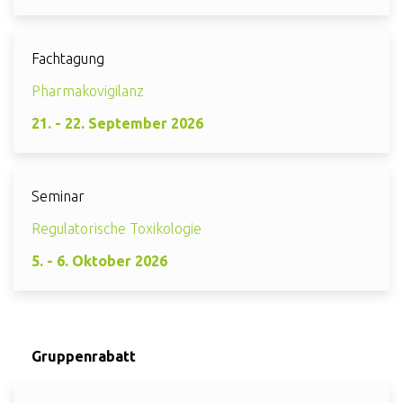
Fachtagung
Pharmakovigilanz
21. - 22. September 2026
Seminar
Regulatorische Toxikologie
5. - 6. Oktober 2026
Gruppenrabatt