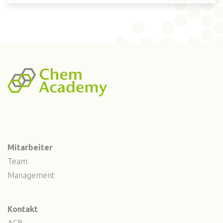
Mitarbeiter
Team
Management
Kontakt