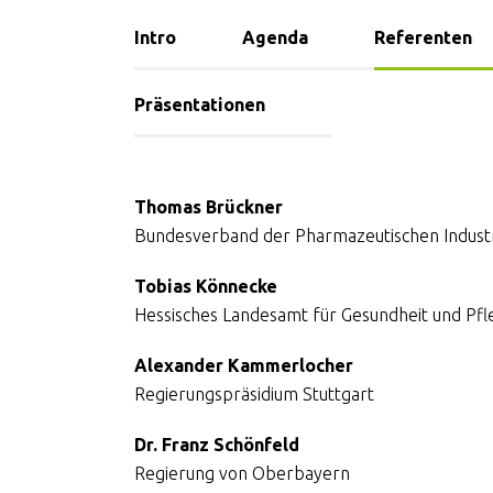
Intro
Agenda
Referenten
Präsentationen
Thomas Brückner
Bundesverband der Pharmazeutischen Industri
Tobias Könnecke
Hessisches Landesamt für Gesundheit und Pfl
Alexander Kammerlocher
Regierungspräsidium Stuttgart
Dr. Franz Schönfeld
Regierung von Oberbayern