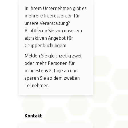
In Ihrem Unternehmen gibt es
mehrere Interessenten für
unsere Veranstaltung?
Profitieren Sie von unserem
attraktiven Angebot für
Gruppenbuchungen!
Melden Sie gleichzeitig zwei
oder mehr Personen für
mindestens 2 Tage an und
sparen Sie ab dem zweiten
Teilnehmer.
Kontakt