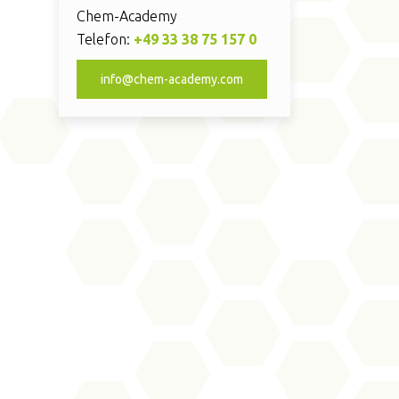
Chem-Academy
Telefon:
+49 33 38 75 157 0
info@chem-academy.com