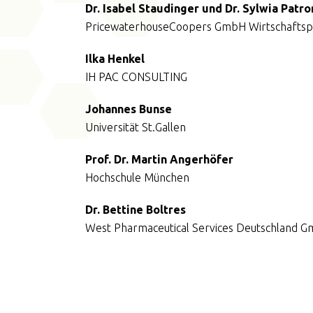
Dr. Isabel Staudinger und Dr. Sylwia Patr
PricewaterhouseCoopers GmbH Wirtschaftspr
Ilka Henkel
IH PAC CONSULTING
Johannes Bunse
Universität St.Gallen
Prof. Dr. Martin Angerhöfer
Hochschule München
Dr. Bettine Boltres
West Pharmaceutical Services Deutschland 