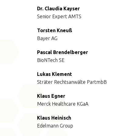
Dr. Claudia Kayser
Senior Expert AMTS
Torsten Kneuß
Bayer AG
Pascal Brendelberger
BioNTech SE
Lukas Klement
Sträter Rechtsanwälte PartmbB
Klaus Egner
Merck Healthcare KGaA
Klaus Heinisch
Edelmann Group