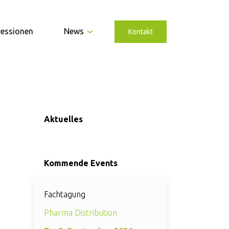
ressionen
News
Kontakt
Aktuelles
Kommende Events
Fachtagung
Pharma Distribution