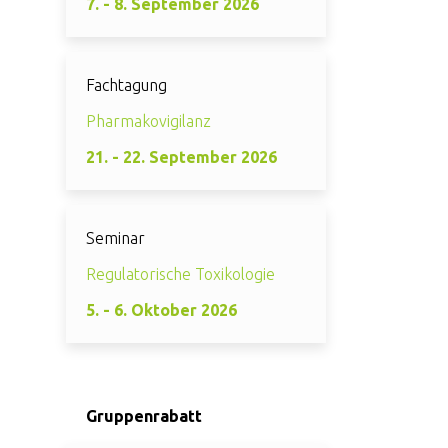
7. - 8. September 2026
Fachtagung
Pharmakovigilanz
21. - 22. September 2026
Seminar
Regulatorische Toxikologie
5. - 6. Oktober 2026
Gruppenrabatt